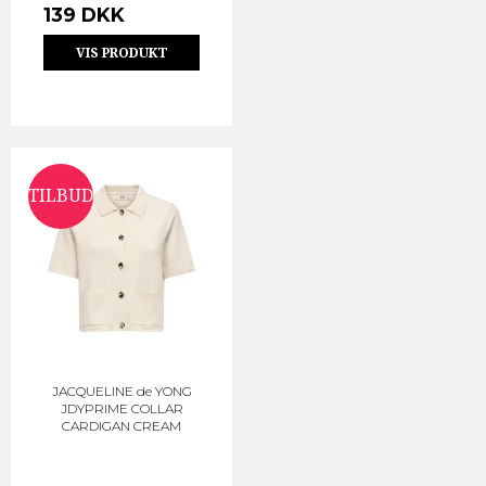
139 DKK
VIS PRODUKT
TILBUD
JACQUELINE de YONG
JDYPRIME COLLAR
CARDIGAN CREAM