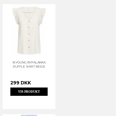
B.YOUNG BYFALAKKA
RUFFLE SHIRT BEIGE
299 DKK
VIS PRODUKT