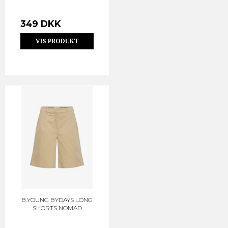
349 DKK
VIS PRODUKT
B.YOUNG BYDAYS LONG
SHORTS NOMAD