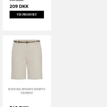
209 DKK
VIS PRODUKT
B.YOUNG BYDAYS SHORTS
CEMENT