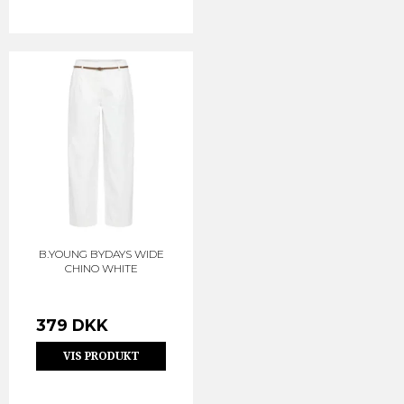
B.YOUNG BYDAYS WIDE
CHINO WHITE
379 DKK
VIS PRODUKT