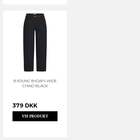
B.YOUNG BYDAYS WIDE
CHINO BLACK
379 DKK
VIS PRODUKT