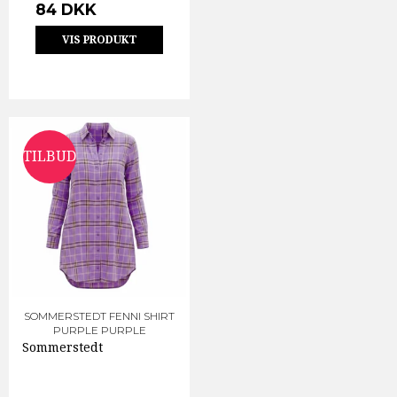
84 DKK
VIS PRODUKT
TILBUD
SOMMERSTEDT FENNI SHIRT
PURPLE PURPLE
Sommerstedt