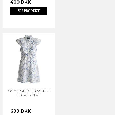
400 DKK
VIS PRODUKT
SOMMERSTEDT NOVA DRESS
FLOWER BLUE
699 DKK