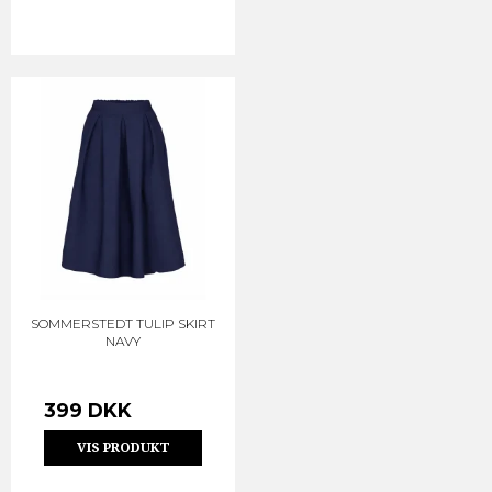
SOMMERSTEDT TULIP SKIRT
NAVY
399 DKK
VIS PRODUKT