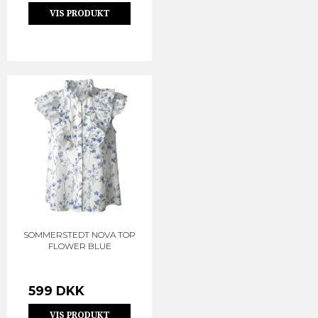
VIS PRODUKT
SOMMERSTEDT NOVA TOP
FLOWER BLUE
599 DKK
VIS PRODUKT