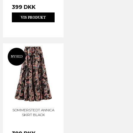
399 DKK
VIS PRODUKT
NYHED
SOMMERSTEDT ANNICA
SKIRT BLACK