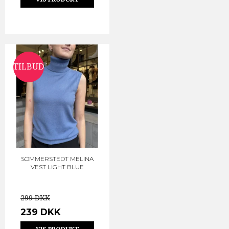
TILBUD
SOMMERSTEDT MELINA
VEST LIGHT BLUE
299 DKK
239 DKK