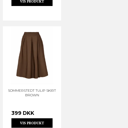
VIS PRODUKT
SOMMERSTEDT TULIP SKIRT
BROWN
399 DKK
VIS PRODUKT