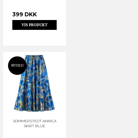
399 DKK
VIS PRODUKT
NYHED
SOMMERSTEDT ANNICA
SKIRT BLUE