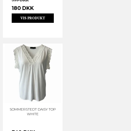
599 DKK
180 DKK
VIS PRODUKT
SOMMERSTEDT DAISY TOP
WHITE