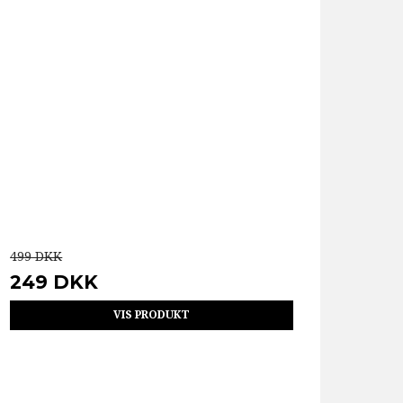
499 DKK
249 DKK
VIS PRODUKT