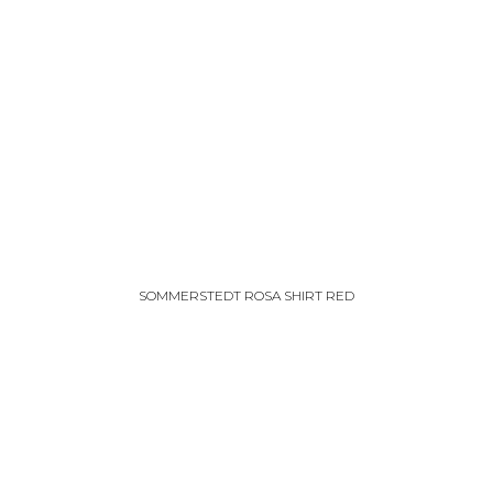
SOMMERSTEDT ROSA SHIRT RED