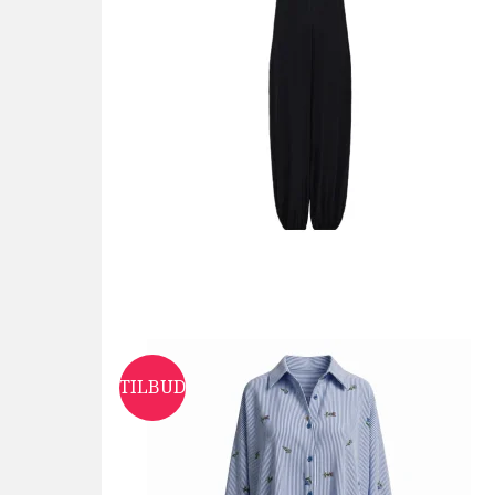
TILBUD