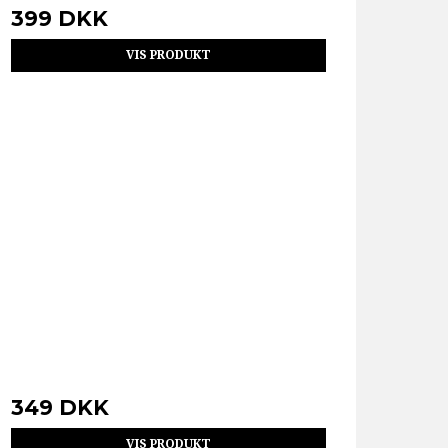
399 DKK
VIS PRODUKT
349 DKK
VIS PRODUKT