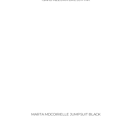
MARTA MDCOIRIELLE JUMPSUIT BLACK