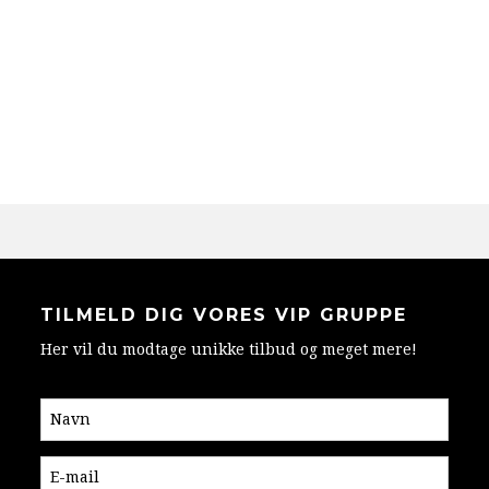
TILMELD DIG VORES VIP GRUPPE
Her vil du modtage unikke tilbud og meget mere!