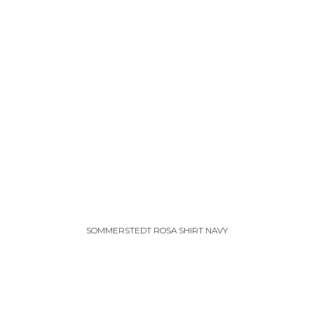
SOMMERSTEDT ROSA SHIRT NAVY