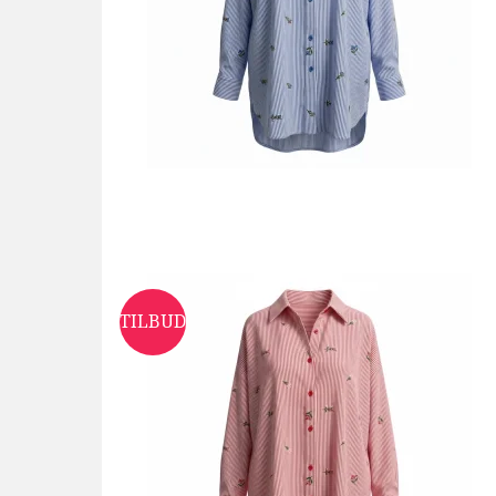
TILBUD