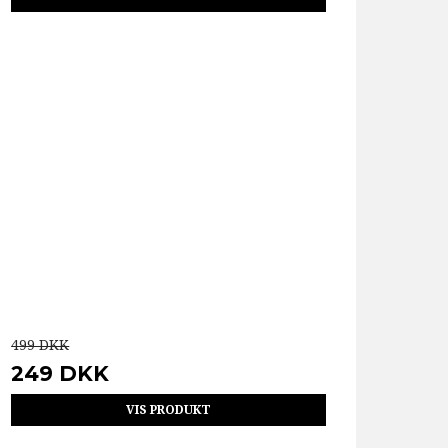
499 DKK
249 DKK
VIS PRODUKT