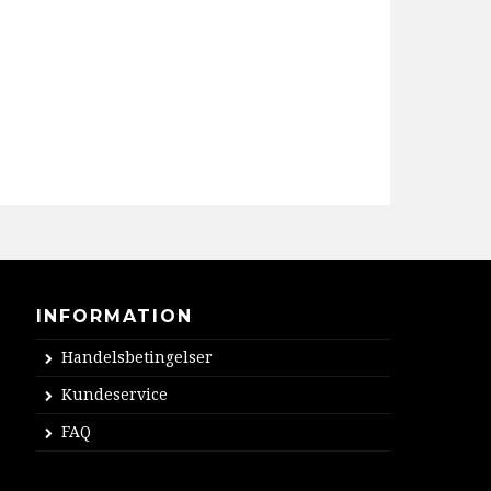
INFORMATION
Handelsbetingelser
Kundeservice
FAQ