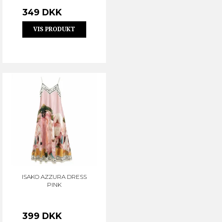
349 DKK
VIS PRODUKT
ISAKO AZZURA DRESS
PINK
399 DKK