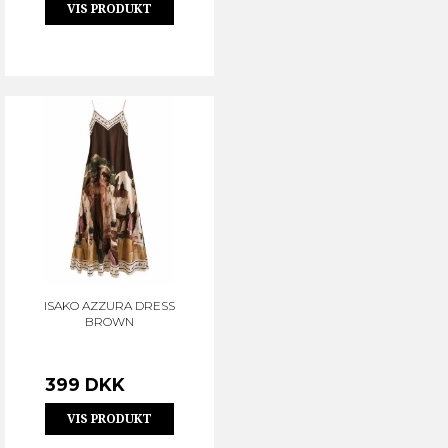
VIS PRODUKT
ISAKO AZZURA DRESS
BROWN
399 DKK
VIS PRODUKT