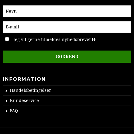
Jeg vil gerne tilmeldes nyhedsbrevet
GODKEND
INFORMATION
Handelsbetingelser
Kundeservice
FAQ